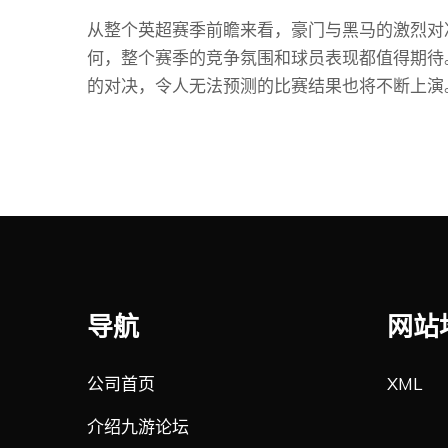
从整个英超赛季前瞻来看，豪门与黑马的激烈对
何，整个赛季的竞争氛围和球员表现都值得期待
的对决，令人无法预测的比赛结果也将不断上演
导航
网站
公司首页
XML
介绍九游论坛