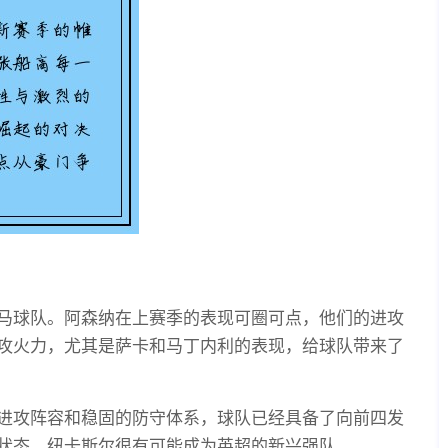
马球队。阿森纳在上赛季的表现可圈可点，他们的进攻
攻火力，尤其是萨卡和马丁内利的表现，给球队带来了
进攻阵容和稳固的防守体系，球队已经具备了向前四发
状态，纽卡斯尔很有可能成为英超的新兴强队。