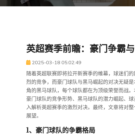
英超赛季前瞻：豪门争霸与
2025-03-18 05:02:49
随着英超联赛即将拉开新赛季的帷幕，球迷们的
烈的竞争，而豪门球队与黑马崛起的对决无疑是
角的黑马球队，每个球队都在为顶级荣誉而战。
豪门球队的竞争形势、黑马球队的潜力崛起、球
入解析英超赛季的激烈对决。最终，文章将对整
展望。
1、豪门球队的争霸格局