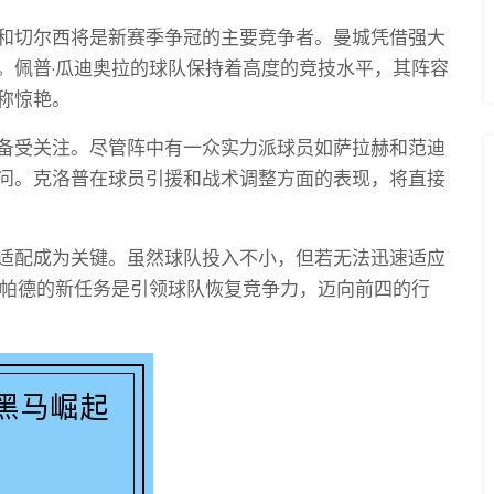
和切尔西将是新赛季争冠的主要竞争者。曼城凭借强大
。佩普·瓜迪奥拉的球队保持着高度的竞技水平，其阵容
称惊艳。
备受关注。尽管阵中有一众实力派球员如萨拉赫和范迪
问。克洛普在球员引援和战术调整方面的表现，将直接
适配成为关键。虽然球队投入不小，但若无法迅速适应
兰帕德的新任务是引领球队恢复竞争力，迈向前四的行