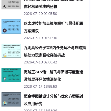
你轻松通关攻略秘籍
2026-07-20 02:05:50
以太虚技能加点策略解析与最佳配置
方案建议
2026-07-19 01:56:30
九阴真经君子堂2内任务解析与攻略揭
秘助力玩家轻松突破挑战
2026-07-18 02:00:42
海贼王746话：路飞与萨博再度重逢
激战展开兄弟情深刻化
2026-07-17 18:55:53
恒金棒图纸设计分析与优化方案探讨
及应用研究
2026-07-16 18:51:26