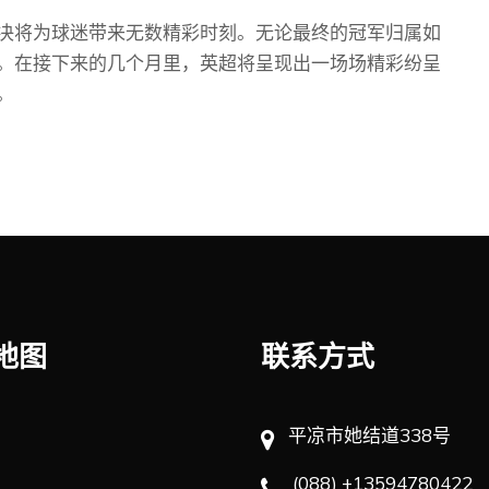
决将为球迷带来无数精彩时刻。无论最终的冠军归属如
。在接下来的几个月里，英超将呈现出一场场精彩纷呈
。
地图
联系方式
平凉市她结道338号
(088) +13594780422