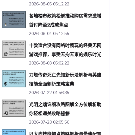
2026-08-05 05:12:22
各地楼市政策松绑推动购房需求激增
首付降至2成成焦点
2026-08-04 05:12:55
十款适合没有网络时畅玩的经典无网
游戏推荐，享受无拘无束的娱乐时光
2026-08-03 05:02:22
刀塔传奇死亡先知新玩法解析与英雄
技能全面剖析策略宝典
2026-07-22 01:56:35
光明之魂详细攻略图解全方位解析助
你轻松通关攻略秘籍
2026-07-20 02:05:50
以太虚技能加点策略解析与最佳配置