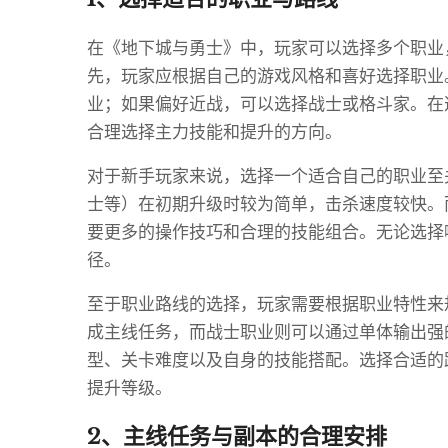
在《地下城与勇士》中，玩家可以选择多个职业
先，玩家应根据自己的游戏风格和喜好选择职业
业；如果偏好近战，可以选择战士或格斗家。在
合理选择主力技能和提升的方向。
对于新手玩家来说，选择一个适合自己的职业至
士等）在初期升级时较为简单，击杀速度较快。
要更多的操作技巧和合理的技能组合。无论选择
径。
至于职业路线的选择，玩家需要根据职业特性来
成主线任务，而战士职业则可以通过单体输出强
型、关卡难度以及自身的技能搭配。选择合适的
提升等级。
2、主线任务与副本的合理安排