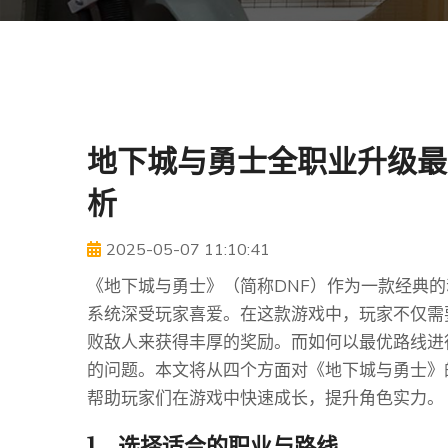
地下城与勇士全职业升级最
析
2025-05-07 11:10:41
《地下城与勇士》（简称DNF）作为一款经典
系统深受玩家喜爱。在这款游戏中，玩家不仅需
败敌人来获得丰厚的奖励。而如何以最优路线进
的问题。本文将从四个方面对《地下城与勇士》
帮助玩家们在游戏中快速成长，提升角色实力。
1、选择适合的职业与路线