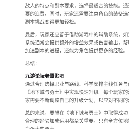
敌人的特点和副本要求，选择最适合的技能。通
要的浪费。同时，玩家还需要注意角色的装备选
副本挑战变得更加轻松。
最后，玩家还应善于借助游戏中的辅助系统，如
系统通常会提供额外的增益效果或伤害输出，帮
加速副本的进程，还能为角色提供更多的经验。
总结：
九游论坛老哥贴吧
通过合理选择职业与路线、科学安排主线任务与
《地下城与勇士》中实现快速升级。每个玩家的
家需要不断调整自己的升级计划，以应对不同的
总的来说，要想在《地下城与勇士》中取得成功
合理的经验加成运用都至关重要。只有全方位地
为强大的勇士。