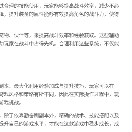
过合理的技能使用，玩家能够提高战斗效率，减少不必
择，提升装备的属性能够有效提高角色的战斗力，使得
宠物、伙伴等，来提高战斗效率和经验获取。这些辅助
助玩家在战斗中占得先机。合理利用这些系统，不仅能
副本、最大化利用经验加成与提升技巧，玩家可以在
游戏风格和策略有所不同，因此在实际操作过程中，玩
游戏挑战。
，除了依靠勤奋刷副本外，精确的战术、技能搭配以及
提升自己的游戏水平，才能在这款游戏中稳步成长，成