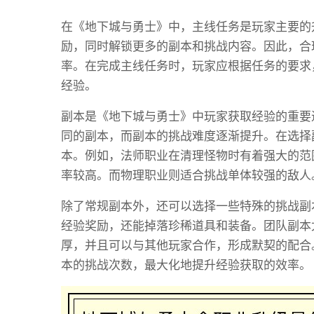
在《地下城与勇士》中，主线任务是玩家主要的
励，同时解锁更多的副本和挑战内容。因此，合
率。在完成主线任务时，玩家应根据任务的要求
经验。
副本是《地下城与勇士》中玩家获取经验的重要
同的副本，而副本的挑战难度逐渐提升。在选择
本。例如，法师职业在清理怪物时有着强大的范
率较高。而物理职业则适合挑战单体较强的敌人
除了常规副本外，还可以选择一些特殊的挑战副
经验奖励，还能掉落珍稀道具和装备。团队副本
厚，并且可以与其他玩家合作，形成默契的配合
本的挑战次数，最大化地提升经验获取的效率。