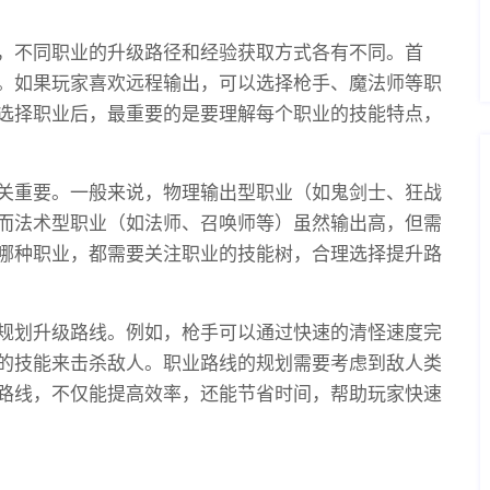
，不同职业的升级路径和经验获取方式各有不同。首
。如果玩家喜欢远程输出，可以选择枪手、魔法师等职
选择职业后，最重要的是要理解每个职业的技能特点，
关重要。一般来说，物理输出型职业（如鬼剑士、狂战
而法术型职业（如法师、召唤师等）虽然输出高，但需
哪种职业，都需要关注职业的技能树，合理选择提升路
规划升级路线。例如，枪手可以通过快速的清怪速度完
的技能来击杀敌人。职业路线的规划需要考虑到敌人类
路线，不仅能提高效率，还能节省时间，帮助玩家快速