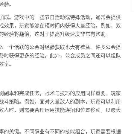
经验。
加成。游戏中的一些节日活动或特殊活动，通常会提供
成效果，玩家能够在短时间内获得大量经验。例如，双
的经验将翻倍，这对于提高升级速度非常有帮助。
入一个活跃的公会对经验获取也大有裨益。许多公会提
务时获得更多的经验。此外，公会成员之间还可以组队
效率。
刷副本和完成任务，战术与技巧的应用同样重要。玩家
战斗策略。例如，面对大量敌人的副本，玩家可以利用
敌人时，则需要合理运用技能连招和位置移动，以最大
率的关键。不同职业有不同的技能组合，玩家需要根据