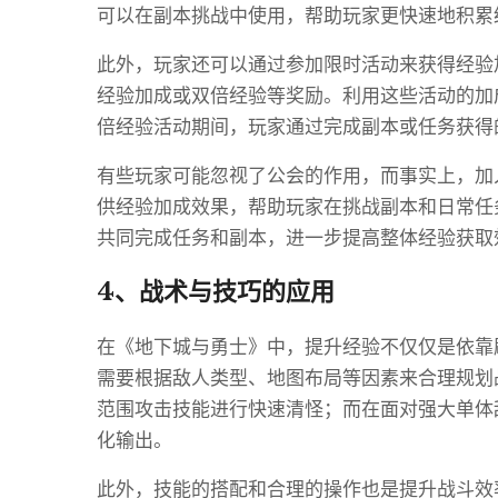
可以在副本挑战中使用，帮助玩家更快速地积累
此外，玩家还可以通过参加限时活动来获得经验
经验加成或双倍经验等奖励。利用这些活动的加
倍经验活动期间，玩家通过完成副本或任务获得
有些玩家可能忽视了公会的作用，而事实上，加
供经验加成效果，帮助玩家在挑战副本和日常任
共同完成任务和副本，进一步提高整体经验获取
4、战术与技巧的应用
在《地下城与勇士》中，提升经验不仅仅是依靠
需要根据敌人类型、地图布局等因素来合理规划
范围攻击技能进行快速清怪；而在面对强大单体
化输出。
此外，技能的搭配和合理的操作也是提升战斗效