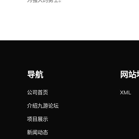
导航
网站
公司首页
XML
介绍九游论坛
项目展示
新闻动态