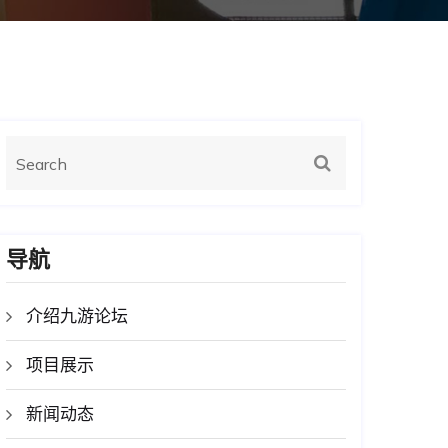
导航
介绍九游论坛
项目展示
新闻动态