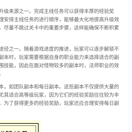
升级来源之一。完成主线任务可以获得丰厚的经验奖
理安排主线任务的进行顺序，能够最大化地提高升级效
，尽量不跳过关卡中的重要步骤，这样能确保不断积累
途径之一。随着游戏进度的推进，玩家可以逐步解锁不
副本时，玩家需要根据自身的职业能力来选择适合的副
围技能，因此在面对怪物较多的副本时，法师职业的效
。
本，如团队副本和每日副本。这些副本不仅提供大量的
尤其适合高等级玩家，因为它们的经验奖励往往较为丰
。为了获得更多的经验奖励，玩家还应合理安排每日副