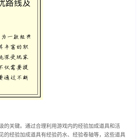
级的关键。通过合理利用游戏内的经验加成道具和活
见的经验加成道具有经验药水、经验卷轴等，这些道具