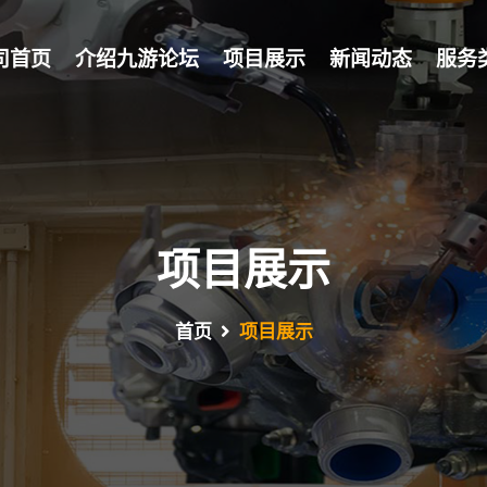
司首页
介绍九游论坛
项目展示
新闻动态
服务
项目展示
首页
项目展示