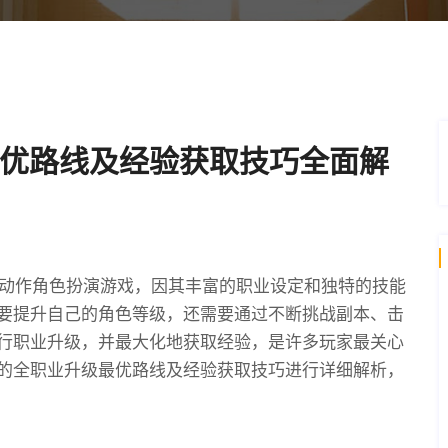
优路线及经验获取技巧全面解
的动作角色扮演游戏，因其丰富的职业设定和独特的技能
要提升自己的角色等级，还需要通过不断挑战副本、击
行职业升级，并最大化地获取经验，是许多玩家最关心
的全职业升级最优路线及经验获取技巧进行详细解析，