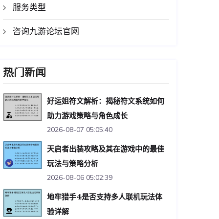
服务类型
咨询九游论坛官网
热门新闻
好运姐符文解析：揭秘符文系统如何
助力游戏策略与角色成长
2026-08-07 05:05:40
天启者出装攻略及其在游戏中的最佳
玩法与策略分析
2026-08-06 05:02:39
地牢猎手4是否支持多人联机玩法体
验详解