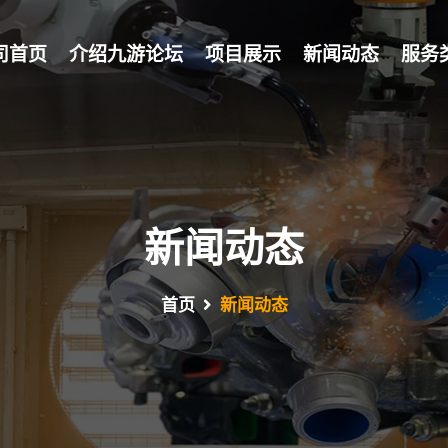
司首页
介绍九游论坛
项目展示
新闻动态
服务
新闻动态
首页
新闻动态