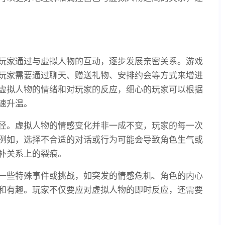
玩家通过与虚拟人物的互动，逐步发展亲密关系。游戏
玩家需要通过聊天、赠送礼物、安排约会等方式来增进
虚拟人物的情绪和对玩家的反应，细心的玩家可以根据
速升温。
径。虚拟人物的情感变化并非一成不变，玩家的每一次
例如，选择不合适的对话或行为可能会导致角色生气或
补关系上的裂痕。
一些特殊事件或挑战，如突发的情感危机、角色的内心
和有趣。玩家不仅要应对虚拟人物的即时反应，还需要