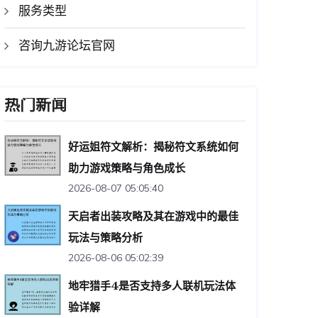
服务类型
咨询九游论坛官网
热门新闻
好运姐符文解析：揭秘符文系统如何
助力游戏策略与角色成长
2026-08-07 05:05:40
天启者出装攻略及其在游戏中的最佳
玩法与策略分析
2026-08-06 05:02:39
地牢猎手4是否支持多人联机玩法体
验详解