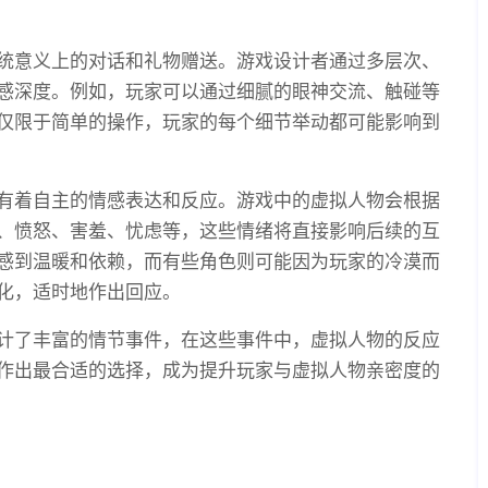
统意义上的对话和礼物赠送。游戏设计者通过多层次、
感深度。例如，玩家可以通过细腻的眼神交流、触碰等
仅限于简单的操作，玩家的每个细节举动都可能影响到
有着自主的情感表达和反应。游戏中的虚拟人物会根据
、愤怒、害羞、忧虑等，这些情绪将直接影响后续的互
感到温暖和依赖，而有些角色则可能因为玩家的冷漠而
化，适时地作出回应。
计了丰富的情节事件，在这些事件中，虚拟人物的反应
作出最合适的选择，成为提升玩家与虚拟人物亲密度的