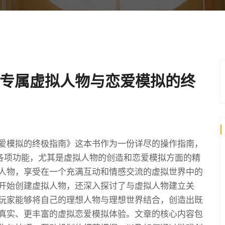
专属虚拟人物与恋爱模拟的终
爱模拟的终极指南》这本书作为一份详尽的操作指南，
的各项功能，尤其是虚拟人物的创造和恋爱模拟方面的精
人物，享受在一个充满互动和情感交流的虚拟世界中的
开始创建虚拟人物，还深入探讨了与虚拟人物建立关
玩家能够将自己的理想人物与理想世界结合，创造出既
真实、更丰富的虚拟恋爱模拟体验。文章的核心内容包