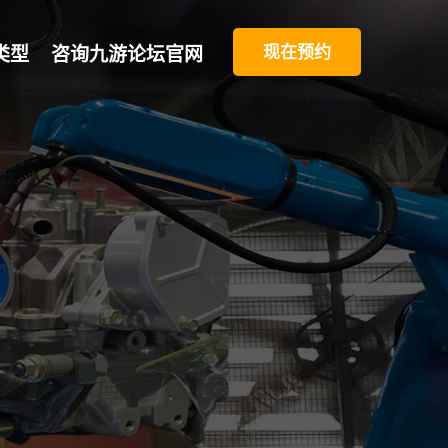
现在预约
类型
咨询九游论坛官网