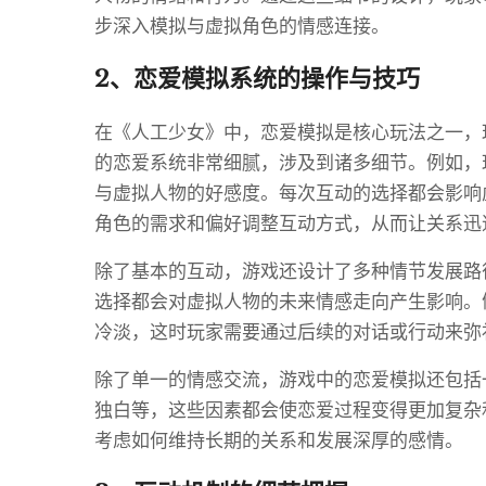
步深入模拟与虚拟角色的情感连接。
2、恋爱模拟系统的操作与技巧
在《人工少女》中，恋爱模拟是核心玩法之一，
的恋爱系统非常细腻，涉及到诸多细节。例如，
与虚拟人物的好感度。每次互动的选择都会影响
角色的需求和偏好调整互动方式，从而让关系迅
除了基本的互动，游戏还设计了多种情节发展路
选择都会对虚拟人物的未来情感走向产生影响。
冷淡，这时玩家需要通过后续的对话或行动来弥
除了单一的情感交流，游戏中的恋爱模拟还包括
独白等，这些因素都会使恋爱过程变得更加复杂
考虑如何维持长期的关系和发展深厚的感情。