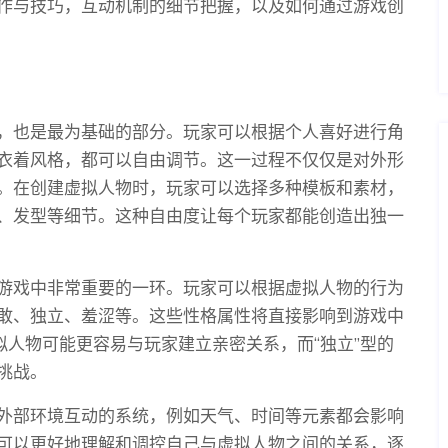
作与技巧，互动机制的细节把握，以及如何通过游戏创
，也是最为基础的部分。玩家可以根据个人喜好进行角
衣着风格，都可以自由调节。这一过程不仅仅是对外形
。在创建虚拟人物时，玩家可以选择多种模板和素材，
、发型等细节。这种自由度让每个玩家都能创造出独一
游戏中非常重要的一环。玩家可以根据虚拟人物的行为
敢、独立、羞涩等。这些性格属性将直接影响到游戏中
拟人物可能更容易与玩家建立亲密关系，而“独立”型的
挑战。
外部环境互动的系统，例如天气、时间等元素都会影响
可以更好地理解和调控自己与虚拟人物之间的关系，逐