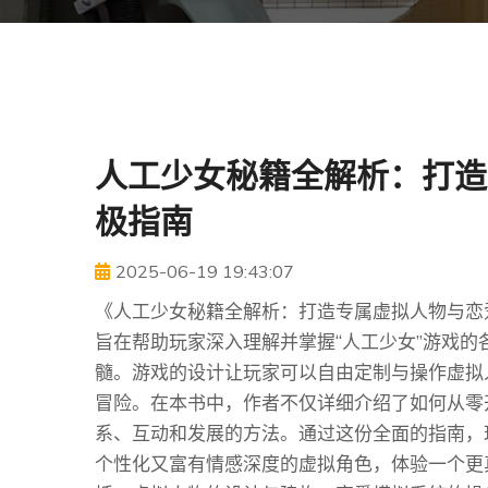
人工少女秘籍全解析：打造
极指南
2025-06-19 19:43:07
《人工少女秘籍全解析：打造专属虚拟人物与恋
旨在帮助玩家深入理解并掌握“人工少女”游戏
髓。游戏的设计让玩家可以自由定制与操作虚拟
冒险。在本书中，作者不仅详细介绍了如何从零
系、互动和发展的方法。通过这份全面的指南，
个性化又富有情感深度的虚拟角色，体验一个更