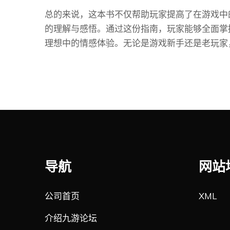
总的来说，这本书不仅帮助玩家提高了在游戏中
的理解与感悟。通过这份指南，玩家能够全面掌
理想中的情感体验。无论是游戏新手还是老玩家
导航
网站
公司首页
XML
介绍九游论坛