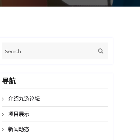
导航
介绍九游论坛
项目展示
新闻动态