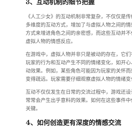
3、互动机制的细节把握
《人工少女》的互动机制非常复杂，不仅仅是传
多维度的互动方式，增加了与虚拟人物之间的情
方式来增进角色之间的亲密感，而这些互动并不
虚拟人物的情感反应。
在游戏中，虚拟人物并非只是被动的存在，它们
玩家的行为和互动产生不同的情绪变化，如开心
动效果。例如，某些角色可能因为玩家的关怀而
变得疏远。玩家需要仔细观察虚拟人物的情绪变
互动不仅仅发生在日常的交流过程中，游戏还设
常常会产生出乎意料的效果。如何在这些事件中
关键。
4、如何创造更有深度的情感交流