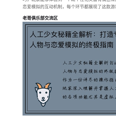
恋爱模拟的互动机制，每个环节都展现了这款游
老哥俱乐部交流区