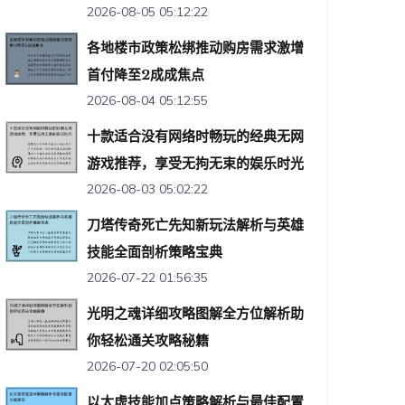
2026-08-05 05:12:22
各地楼市政策松绑推动购房需求激增
首付降至2成成焦点
2026-08-04 05:12:55
十款适合没有网络时畅玩的经典无网
游戏推荐，享受无拘无束的娱乐时光
2026-08-03 05:02:22
刀塔传奇死亡先知新玩法解析与英雄
技能全面剖析策略宝典
2026-07-22 01:56:35
光明之魂详细攻略图解全方位解析助
你轻松通关攻略秘籍
2026-07-20 02:05:50
以太虚技能加点策略解析与最佳配置