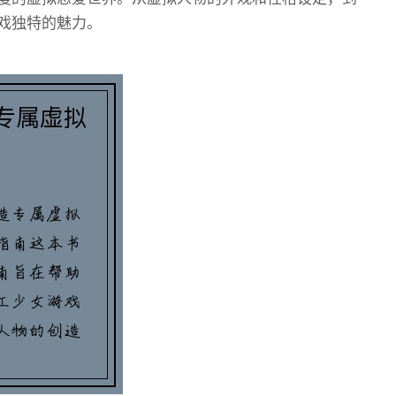
戏独特的魅力。