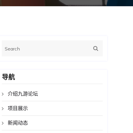
导航
介绍九游论坛
项目展示
新闻动态