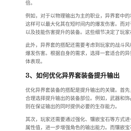
倍。
例如，对于以物理输出为主的职业，异界套中的
这样可以最大化其在短时间内的爆发伤害。而对
以及技能伤害提升的装备。这些细节决定了玩家
此外，异界套的搭配还需要考虑到玩家的战斗风
爆发伤害。根据自身的需求，选择一套适合的异
体表现。
3、如何优化异界套装备提升输出
优化异界套装备的搭配是提升输出的关键。首先
合理选择提升输出的装备部位。例如，武器和饰
则在保证输出的同时提供必要的生存能力。
其次，玩家还需要通过强化、镶嵌宝石等方式进
属性值，进一步增强角色的输出能力。而镶嵌宝