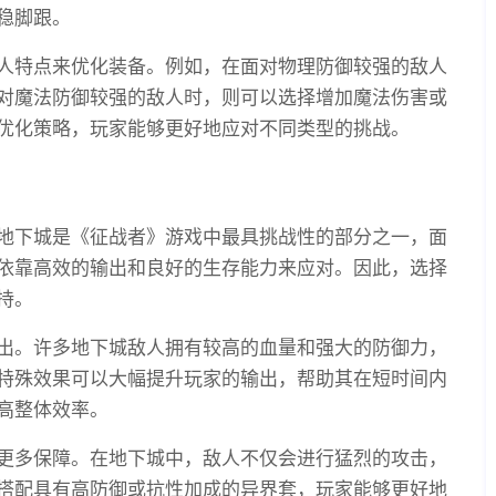
稳脚跟。
人特点来优化装备。例如，在面对物理防御较强的敌人
对魔法防御较强的敌人时，则可以选择增加魔法伤害或
优化策略，玩家能够更好地应对不同类型的挑战。
地下城是《征战者》游戏中最具挑战性的部分之一，面
依靠高效的输出和良好的生存能力来应对。因此，选择
持。
出。许多地下城敌人拥有较高的血量和强大的防御力，
特殊效果可以大幅提升玩家的输出，帮助其在短时间内
高整体效率。
更多保障。在地下城中，敌人不仅会进行猛烈的攻击，
搭配具有高防御或抗性加成的异界套，玩家能够更好地