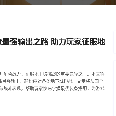
造最强输出之路 助力玩家征服地
升角色战力、征服地下城挑战的重要途径之一。本文将
打造最强输出，轻松应对各类地下城挑战。文章将从四个
与战斗表现，帮助玩家快速掌握最优装备搭配，为游戏