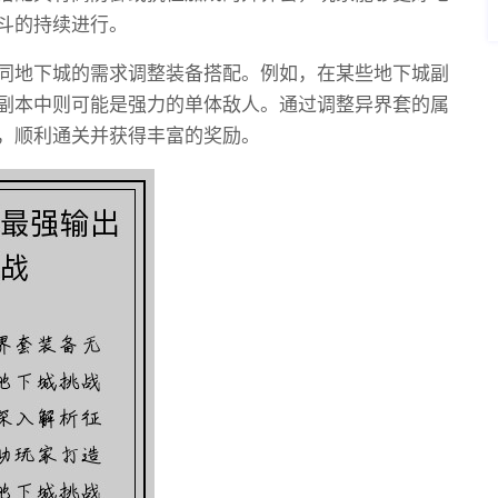
斗的持续进行。
同地下城的需求调整装备搭配。例如，在某些地下城副
副本中则可能是强力的单体敌人。通过调整异界套的属
，顺利通关并获得丰富的奖励。