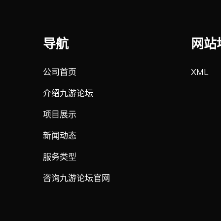
导航
网站
公司首页
XML
介绍九游论坛
项目展示
新闻动态
服务类型
咨询九游论坛官网