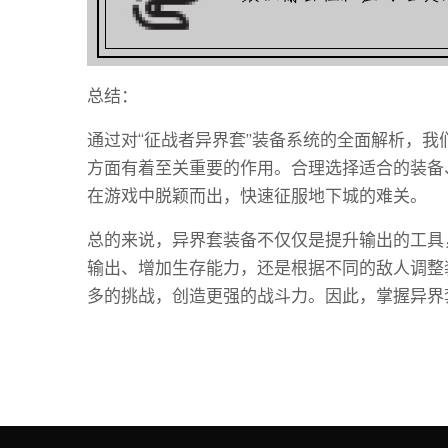
总结：
通过对“征战者异界套”装备系统的全面解析，
方面有着至关重要的作用。合理选择适合的装备
在游戏中脱颖而出，快速征服地下城的难关。
总的来说，异界套装备不仅仅是提升输出的工具
输出、增加生存能力，还是根据不同的敌人调整
多的挑战，创造更强的战斗力。因此，掌握异界