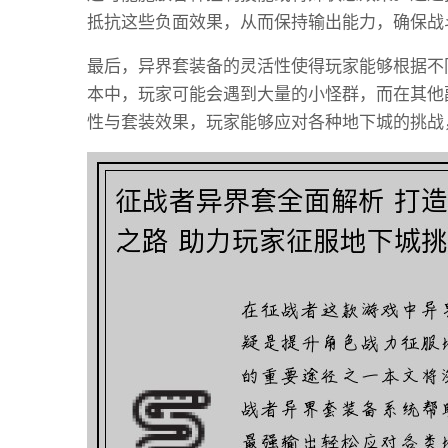
抵抗这些负面效果，从而保持输出能力，确保战
最后，异界套装备的灵活性使得玩家能够根据不
本中，玩家可能会遇到大量的小怪群，而在其他
性与套装效果，玩家能够应对各种地下城的挑战