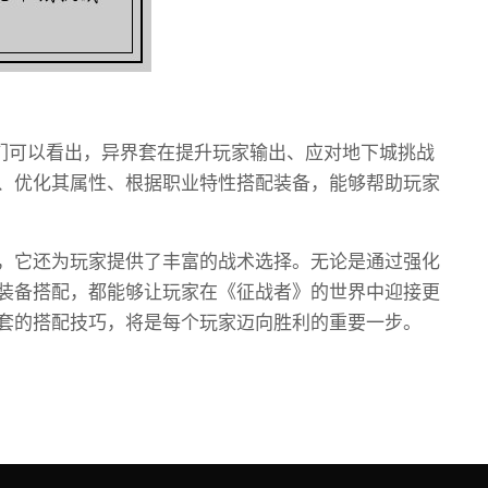
我们可以看出，异界套在提升玩家输出、应对地下城挑战
、优化其属性、根据职业特性搭配装备，能够帮助玩家
，它还为玩家提供了丰富的战术选择。无论是通过强化
装备搭配，都能够让玩家在《征战者》的世界中迎接更
套的搭配技巧，将是每个玩家迈向胜利的重要一步。