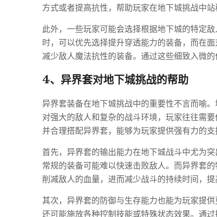
方式或者提高抗性，帮助玩家在地下城挑战中站
此外，一些玩家可能会选择根据地下城的特定敌
时，可以优先选择提升穿透能力的装备，而在面
减少敌人魔法抗性的装备。通过这些细致入微的
4、异界套对地下城挑战的帮助
异界套装备在地下城挑战中的重要性不言而喻。
对强大的敌人和复杂的战斗环境，玩家往往需要
并合理搭配异界套，能够为玩家提供强有力的支
首先，异界套的输出能力在地下城战斗中尤为突
常规的装备可能难以快速击败敌人。而异界套的
削减敌人的血量，进而减少战斗的持续时间，提
其次，异界套的防御与生存能力也能为玩家提供
还可能施放各种控制技能或特殊状态效果。通过