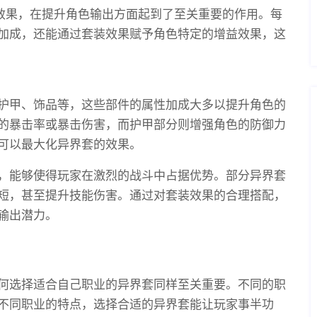
装效果，在提升角色输出方面起到了至关重要的作用。每
加成，还能通过套装效果赋予角色特定的增益效果，这
护甲、饰品等，这些部件的属性加成大多以提升角色的
的暴击率或暴击伤害，而护甲部分则增强角色的防御力
可以最大化异界套的效果。
，能够使得玩家在激烈的战斗中占据优势。部分异界套
短，甚至提升技能伤害。通过对套装效果的合理搭配，
输出潜力。
何选择适合自己职业的异界套同样至关重要。不同的职
不同职业的特点，选择合适的异界套能让玩家事半功