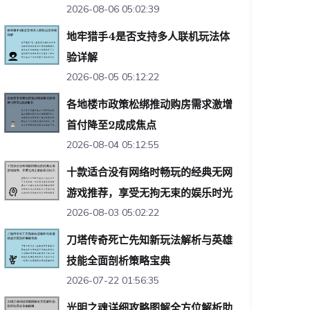
2026-08-06 05:02:39
地牢猎手4是否支持多人联机玩法体
验详解
2026-08-05 05:12:22
各地楼市政策松绑推动购房需求激增
首付降至2成成焦点
2026-08-04 05:12:55
十款适合没有网络时畅玩的经典无网
游戏推荐，享受无拘无束的娱乐时光
2026-08-03 05:02:22
刀塔传奇死亡先知新玩法解析与英雄
技能全面剖析策略宝典
2026-07-22 01:56:35
光明之魂详细攻略图解全方位解析助