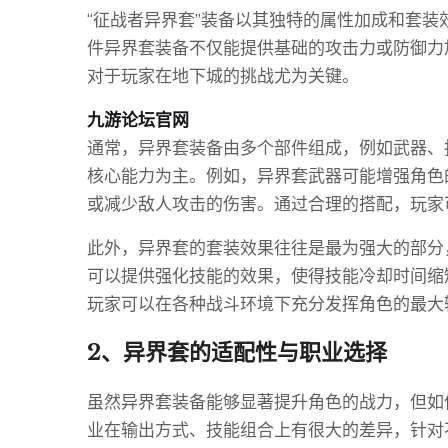
“征战者异界套”装备以其独特的属性加成和套
件异界套装备不仅能提供基础的攻击力或防御力
对于玩家在地下城的挑战尤为关键。
九游论坛官网
通常，异界套装备由多个部件组成，例如武器、
核心能力为主。例如，异界套武器可能增强角色
或减少敌人攻击的伤害。通过合理的搭配，玩家
此外，异界套的套装效果往往是最为强大的部分
可以提供强化技能的效果，使得技能冷却时间缩
玩家可以在各种战斗环境下充分发挥角色的最大
2、异界套的适配性与职业选择
虽然异界套装备能够显著提升角色的战力，但如
业在输出方式、技能组合上有很大的差异，针对