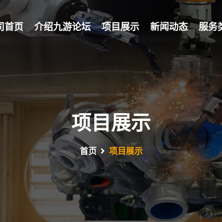
司首页
介绍九游论坛
项目展示
新闻动态
服务
项目展示
首页
项目展示