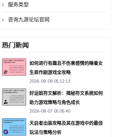
服务类型
咨询九游论坛官网
热门新闻
如何进行有趣且不伤害感情的睡着女
生恶作剧游戏全攻略
2026-08-08 05:12:13
好运姐符文解析：揭秘符文系统如何
助力游戏策略与角色成长
2026-08-07 05:05:40
天启者出装攻略及其在游戏中的最佳
玩法与策略分析