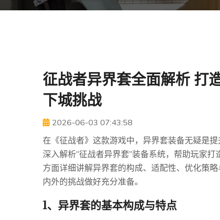
征战者异界套全面解析 打
下城挑战
2026-06-03 07:43:58
在《征战者》这款游戏中，异界套装备无疑是提
深入解析“征战者异界套”装备系统，帮助玩家
方面详细讲解异界套的构成、适配性、优化策略
内外的挑战做好充分准备。
1、异界套的基本构成与特点