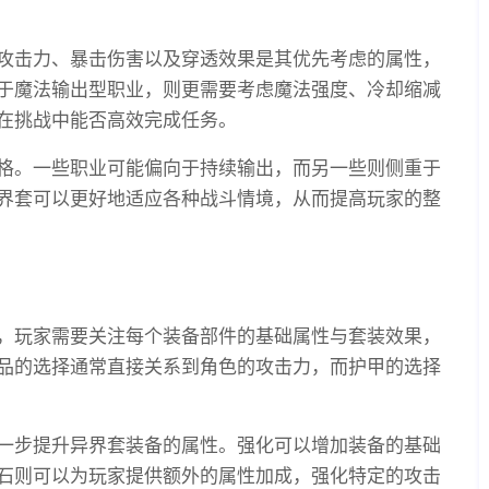
攻击力、暴击伤害以及穿透效果是其优先考虑的属性，
于魔法输出型职业，则更需要考虑魔法强度、冷却缩减
在挑战中能否高效完成任务。
格。一些职业可能偏向于持续输出，而另一些则侧重于
界套可以更好地适应各种战斗情境，从而提高玩家的整
，玩家需要关注每个装备部件的基础属性与套装效果，
品的选择通常直接关系到角色的攻击力，而护甲的选择
一步提升异界套装备的属性。强化可以增加装备的基础
石则可以为玩家提供额外的属性加成，强化特定的攻击