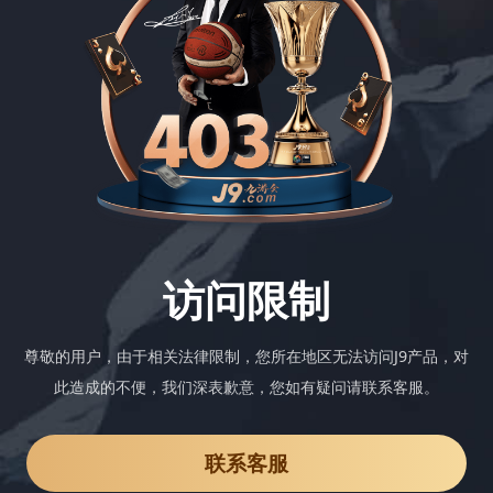
访问限制
尊敬的用户，由于相关法律限制，您所在地区无法访问J9产品，对
此造成的不便，我们深表歉意，您如有疑问请联系客服。
联系客服