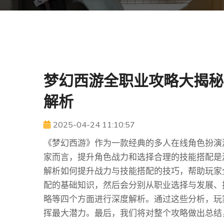
梦幻西游全职业攻略大揭秘
解析
2025-04-24 11:10:57
《梦幻西游》作为一款经典的多人在线角色扮演
家而言，提升角色战力和选择合理的技能搭配是
解析如何提升战力与技能搭配的技巧，帮助玩家
配的基础知识，然后会分别从职业选择与发展、
略等四个方面进行深度解析。通过这些分析，玩
挥最大潜力。最后，我们将对整个攻略做出总结