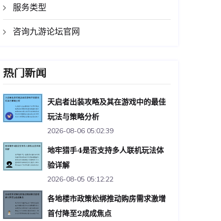
服务类型
咨询九游论坛官网
热门新闻
天启者出装攻略及其在游戏中的最佳
玩法与策略分析
2026-08-06 05:02:39
地牢猎手4是否支持多人联机玩法体
验详解
2026-08-05 05:12:22
各地楼市政策松绑推动购房需求激增
首付降至2成成焦点