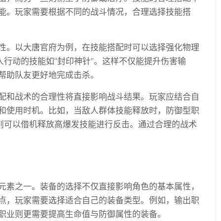
能。玩家需要根据不同的战斗情况，合理选择技能搭
性。以大唐官府为例，在技能搭配时可以选择强化物理
人行动的技能如“封印神针”。这样不仅能提升伤害输
帮助队友更好地完成击杀。
搭配和战术的合理性将直接影响战斗结果。玩家应结合自
和使用时机。比如，当敌人群体技能释放时，防御型职
业则可以借机释放高爆发技能进行反击。通过合理的战术
元素之一。装备的选择不仅直接影响角色的基本属性，
点，玩家需要选择适合自己的装备类型。例如，输出职
职业则更需要提高生命值与防御属性的装备。