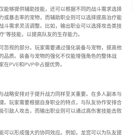
仅能够提供辅助技能，还可以根据不同的战斗需求选择
力或暴击率的宠物，而辅助职业则可以选择提高治疗能
战斗需求灵活调整。比如，输出职业可以选择攻击类技
治疗”等技能，以提高队友的生存能力。
可忽视的部分。玩家需要通过强化装备与宠物，提高他
的品质。装备与宠物的强化不仅能增强角色的整体战
在PVE和PVP中占据优势。
与战略安排对于提升战力同样至关重要。在多人副本与
关键。玩家需要根据自身职业的特点，与队友协作安排合
吸引敌人攻击，而输出职业则可以通过高伤害技能击败
能可以形成强大的协同效应。例如，龙宫可以为队友提