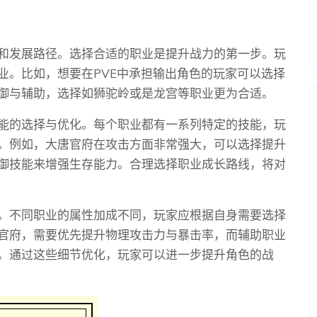
和发展路径。选择合适的职业是提升战力的第一步。玩
业。比如，想要在PVE中承担输出角色的玩家可以选择
御与辅助，选择如狮驼岭或是龙宫等职业更为合适。
能的选择与优化。每个职业都有一系列特定的技能，玩
。例如，大唐官府在攻击方面非常强大，可以选择提升
御技能来增强生存能力。合理选择职业成长路线，将对
。不同职业的属性加成不同，玩家应根据自身需要选择
官府，需要优先提升物理攻击力与暴击率，而辅助职业
。通过这些细节优化，玩家可以进一步提升角色的战