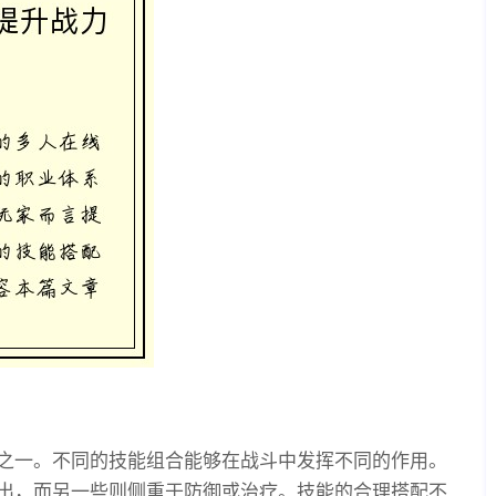
之一。不同的技能组合能够在战斗中发挥不同的作用。
出，而另一些则侧重于防御或治疗。技能的合理搭配不