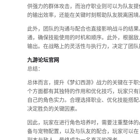
供强力的群体攻击，而治疗职业则可以为队友提
的输出效率，还能在关键时刻帮助队友脱离困境
此外，团队的沟通与配合也直接影响战斗的结果
通，确保技能使用的时机和顺序。此外，根据敌
输出。在战略上的灵活性与执行力，决定了团队
九游论坛官网
总结：
总体而言，提升《梦幻西游》战力的关键在于职
个方面都有其独特的作用和优化技巧，玩家只有
自己的角色实力。合理选择职业、优化技能搭配
决定胜负的关键因素。
因此，玩家在进行角色培养时，需要注重整体的
备与宠物配置，以及与队友的配合，玩家可以在
副本与敌人，最终成为一名真正的强者。