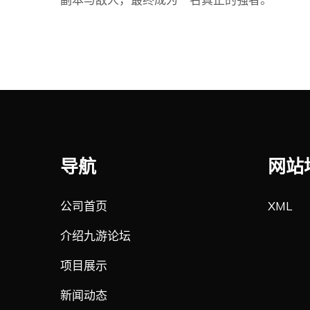
导航
网站
公司首页
XML
介绍九游论坛
项目展示
新闻动态