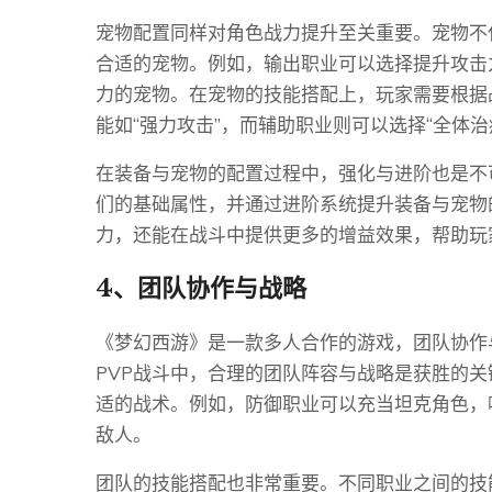
宠物配置同样对角色战力提升至关重要。宠物不
合适的宠物。例如，输出职业可以选择提升攻击
力的宠物。在宠物的技能搭配上，玩家需要根据
能如“强力攻击”，而辅助职业则可以选择“全体
在装备与宠物的配置过程中，强化与进阶也是不
们的基础属性，并通过进阶系统提升装备与宠物
力，还能在战斗中提供更多的增益效果，帮助玩家
4、团队协作与战略
《梦幻西游》是一款多人合作的游戏，团队协作
PVP战斗中，合理的团队阵容与战略是获胜的
适的战术。例如，防御职业可以充当坦克角色，
敌人。
团队的技能搭配也非常重要。不同职业之间的技