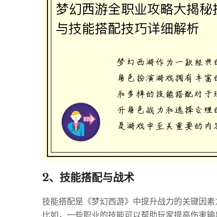
2、技能搭配与战术
技能搭配是《梦幻西游》中提升战力的关键因素
比如，一些职业的技能可以帮助玩家提高伤害输