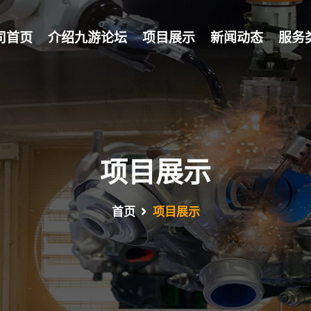
司首页
介绍九游论坛
项目展示
新闻动态
服务
项目展示
首页
项目展示