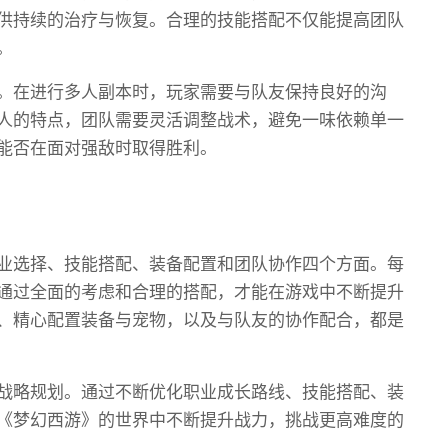
供持续的治疗与恢复。合理的技能搭配不仅能提高团队
。
。在进行多人副本时，玩家需要与队友保持良好的沟
人的特点，团队需要灵活调整战术，避免一味依赖单一
能否在面对强敌时取得胜利。
业选择、技能搭配、装备配置和团队协作四个方面。每
通过全面的考虑和合理的搭配，才能在游戏中不断提升
、精心配置装备与宠物，以及与队友的协作配合，都是
战略规划。通过不断优化职业成长路线、技能搭配、装
《梦幻西游》的世界中不断提升战力，挑战更高难度的