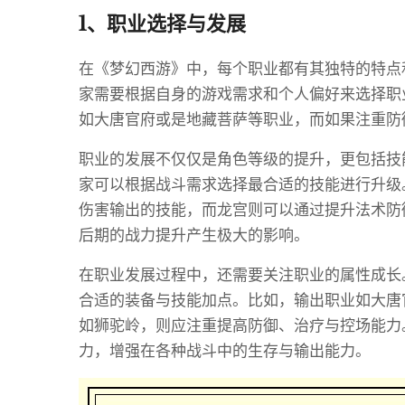
1、职业选择与发展
在《梦幻西游》中，每个职业都有其独特的特点
家需要根据自身的游戏需求和个人偏好来选择职
如大唐官府或是地藏菩萨等职业，而如果注重防
职业的发展不仅仅是角色等级的提升，更包括技
家可以根据战斗需求选择最合适的技能进行升级
伤害输出的技能，而龙宫则可以通过提升法术防
后期的战力提升产生极大的影响。
在职业发展过程中，还需要关注职业的属性成长
合适的装备与技能加点。比如，输出职业如大唐
如狮驼岭，则应注重提高防御、治疗与控场能力
力，增强在各种战斗中的生存与输出能力。