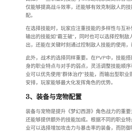
仅能够提高战斗效率，还能够有效克制敌人的技
配。
在选择技能时，玩家应注重技能的多样性与互补
输出的技能如“霸王破”，同时也可以选择控制敌
出，还能在关键时刻通过控制敌人技能的使用，
此外，战术的选择同样重要。在PVP中，技能
身的职业特点与对手的弱点，灵活调整技能顺序
业可以优先使用“群体治疗”技能，而输出型职
安排，玩家能够最大化发挥角色的优势。
3、装备与宠物配置
装备与宠物是提升《梦幻西游》角色战力的重要
还能够提供额外的技能加成。根据不同的职业特
业可以选择增加攻击力与暴击率的装备，而防御