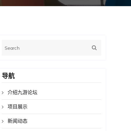
导航
介绍九游论坛
项目展示
新闻动态