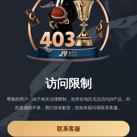
访问限制
尊敬的用户，由于相关法律限制，您所在地区无法访问J9产品，对
此造成的不便，我们深表歉意，您如有疑问请联系客服。
联系客服