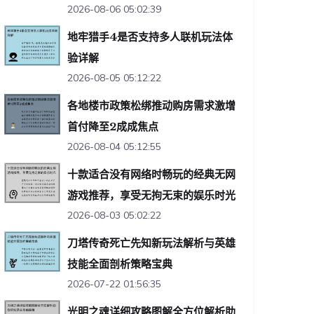
2026-08-06 05:02:39
地牢猎手4是否支持多人联机玩法体
验详解
2026-08-05 05:12:22
各地楼市政策松绑推动购房需求激增
首付降至2成成焦点
2026-08-04 05:12:55
十款适合没有网络时畅玩的经典无网
游戏推荐，享受无拘无束的娱乐时光
2026-08-03 05:02:22
刀塔传奇死亡先知新玩法解析与英雄
技能全面剖析策略宝典
2026-07-22 01:56:35
光明之魂详细攻略图解全方位解析助