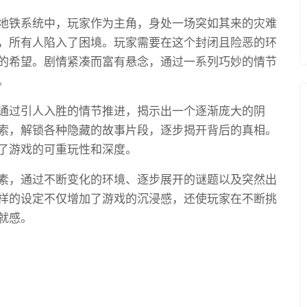
地铁系统中，玩家作为主角，身处一场突如其来的灾难
，所有人陷入了困境。玩家需要在这个封闭且险恶的环
的希望。剧情紧凑而富有悬念，通过一系列巧妙的情节
。
通过引人入胜的情节推进，揭示出一个逐渐庞大的阴
索，解锁各种隐藏的故事片段，逐步揭开背后的真相。
了游戏的可重玩性和深度。
素，通过不断变化的环境、逐步展开的谜题以及突然出
样的设定不仅增加了游戏的沉浸感，还使玩家在不断挑
就感。