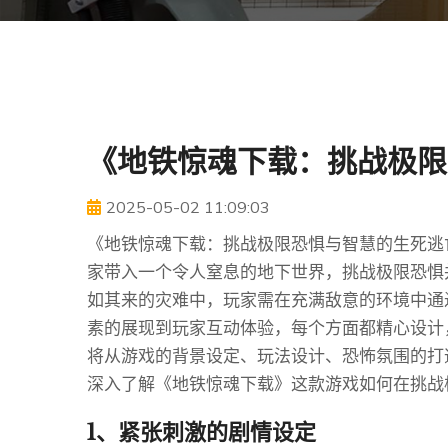
《地铁惊魂下载：挑战极限
2025-05-02 11:09:03
《地铁惊魂下载：挑战极限恐惧与智慧的生死逃
家带入一个令人窒息的地下世界，挑战极限恐惧
如其来的灾难中，玩家需在充满敌意的环境中通
素的展现到玩家互动体验，每个方面都精心设计
将从游戏的背景设定、玩法设计、恐怖氛围的打
深入了解《地铁惊魂下载》这款游戏如何在挑战
1、紧张刺激的剧情设定