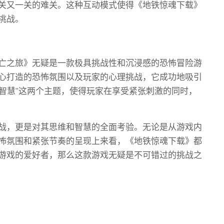
关又一关的难关。这种互动模式使得《地铁惊魂下载》
挑战。
亡之旅》无疑是一款极具挑战性和沉浸感的恐怖冒险游
心打造的恐怖氛围以及玩家的心理挑战，它成功地吸引
“智慧”这两个主题，使得玩家在享受紧张刺激的同时，
战，更是对其思维和智慧的全面考验。无论是从游戏内
怖氛围和紧张节奏的呈现上来看，《地铁惊魂下载》都
游戏的爱好者，那么这款游戏无疑是不可错过的挑战之