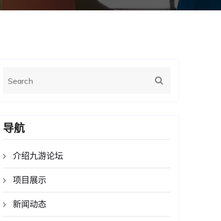
导航
介绍九游论坛
项目展示
新闻动态