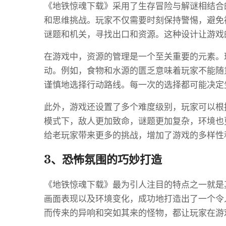
《地铁惊魂下载》采用了生存冒险与解谜相结合
和思维挑战。玩家不仅需要时刻保持警惕，避免
谜题和机关，寻找出口和资源。这种设计让游戏
在游戏中，资源的管理是一个至关重要的元素。
动。例如，食物和水源的匮乏意味着玩家不能随
谨慎地选择行动路线。每一次的选择都可能决定
此外，游戏还设置了多个难度级别，玩家可以根
模式下，敌人更加致命，谜题更加复杂，环境也
给老玩家带来更多的挑战，增加了游戏的多样性
3、恐怖氛围的巧妙打造
《地铁惊魂下载》最为引人注目的特点之一就是
画面表现以及环境变化，成功地打造出了一个令
而传来的异响和突如其来的怪物，都让玩家在游