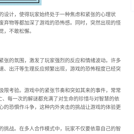
的设计，使得玩家始终处于一种焦虑和紧张的心理状
废弃物等都加深了游戏的恐怖感。同时，突然出现的怪
觉，不敢松懈。
紧张的氛围，激发了玩家强烈的反应和情绪波动。许多
速、出汗等生理反应频繁出现，游戏的恐怖程度已经突
极限考验。游戏中的紧张节奏和突如其来的事件，常常
逃亡、每一次的解谜都充满了对生命的珍惜与对智慧的依
心的恐惧作斗争，这种内外夹击的挑战让游戏的体验更
的挑战。在多人合作模式中，玩家不仅要依靠自己的智