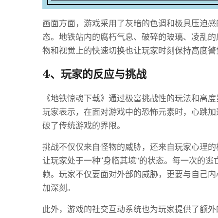
画面方面，游戏采用了灰暗的色调和极具压迫感
态。地铁站内的腐朽气息、破碎的玻璃、凌乱的
物和视觉上的快速切换也让玩家时刻保持高度警
4、玩家的反应与挑战
《地铁惊魂下载》通过极富挑战性的玩法和高度
玩家表示，在面对游戏中的恐怖元素时，心跳加
破了传统游戏的界限。
挑战不仅仅来自怪物的威胁，还来自玩家心理的
让玩家处于一种“身临其境”的状态。每一次的
赖。玩家不仅要面对外部的威胁，更要与自己内
加深刻。
此外，游戏的社交互动系统也为玩家提供了额外