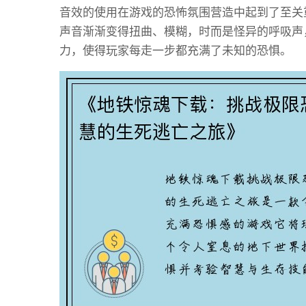
音效的使用在游戏的恐怖氛围营造中起到了至关
声音渐渐变得扭曲、模糊，时而是怪异的呼吸声
力，使得玩家每走一步都充满了未知的恐惧。