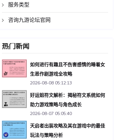
服务类型
咨询九游论坛官网
热门新闻
如何进行有趣且不伤害感情的睡着女
生恶作剧游戏全攻略
2026-08-08 05:12:13
好运姐符文解析：揭秘符文系统如何
助力游戏策略与角色成长
2026-08-07 05:05:40
天启者出装攻略及其在游戏中的最佳
玩法与策略分析