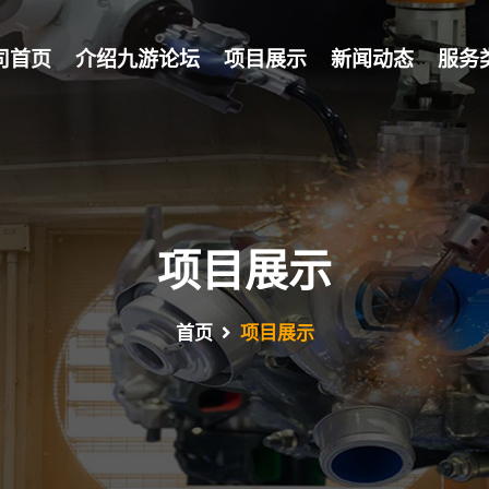
司首页
介绍九游论坛
项目展示
新闻动态
服务
项目展示
首页
项目展示