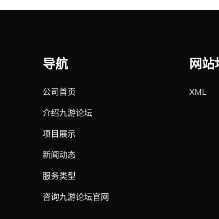
导航
网站
公司首页
XML
介绍九游论坛
项目展示
新闻动态
服务类型
咨询九游论坛官网