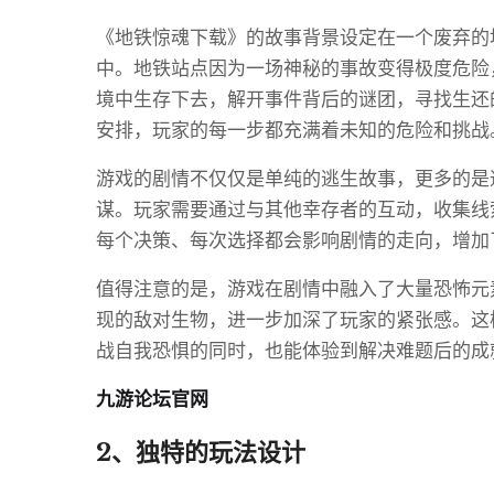
《地铁惊魂下载》的故事背景设定在一个废弃的
中。地铁站点因为一场神秘的事故变得极度危险
境中生存下去，解开事件背后的谜团，寻找生还
安排，玩家的每一步都充满着未知的危险和挑战
游戏的剧情不仅仅是单纯的逃生故事，更多的是
谋。玩家需要通过与其他幸存者的互动，收集线
每个决策、每次选择都会影响剧情的走向，增加
值得注意的是，游戏在剧情中融入了大量恐怖元
现的敌对生物，进一步加深了玩家的紧张感。这
战自我恐惧的同时，也能体验到解决难题后的成
九游论坛官网
2、独特的玩法设计