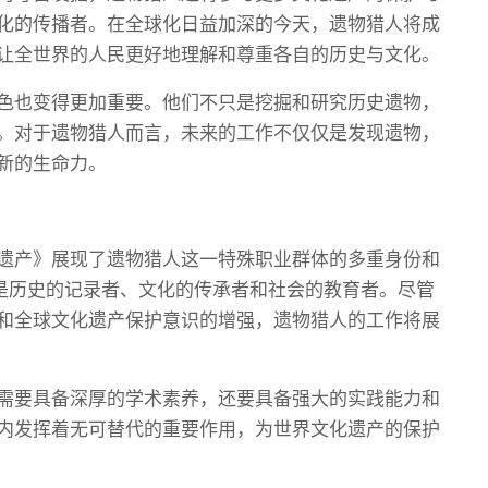
化的传播者。在全球化日益加深的今天，遗物猎人将成
让全世界的人民更好地理解和尊重各自的历史与文化。
色也变得更加重要。他们不只是挖掘和研究历史遗物，
。对于遗物猎人而言，未来的工作不仅仅是发现遗物，
新的生命力。
遗产》展现了遗物猎人这一特殊职业群体的多重身份和
更是历史的记录者、文化的传承者和社会的教育者。尽管
和全球文化遗产保护意识的增强，遗物猎人的工作将展
需要具备深厚的学术素养，还要具备强大的实践能力和
内发挥着无可替代的重要作用，为世界文化遗产的保护