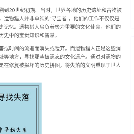
溯到20世纪初期。当时，世界各地的历史遗址和古物被
。遗物猎人并非单纯的“寻宝者”，他们的工作不仅仅是
史记忆。遗物猎人肩负着极为重要的文化使命，他们的
历史中的宝贵知识和智慧。
害或时间的流逝而消失或遗弃。而遗物猎人正是这些消
址等地方，寻找那些被遗忘的文化遗产。通过对遗物的
是在修复被损坏的历史拼图，将失落的文明重现于世人