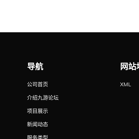
导航
网站
公司首页
XML
介绍九游论坛
项目展示
新闻动态
服务类型