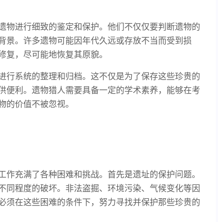
遗物进行细致的鉴定和保护。他们不仅仅要判断遗物的
背景。许多遗物可能因年代久远或存放不当而受到损
修复，尽可能地恢复其原貌。
进行系统的整理和归档。这不仅是为了保存这些珍贵的
供便利。遗物猎人需要具备一定的学术素养，能够在考
物的价值不被忽视。
工作充满了各种困难和挑战。首先是遗址的保护问题。
不同程度的破坏。非法盗掘、环境污染、气候变化等因
必须在这些困难的条件下，努力寻找并保护那些珍贵的