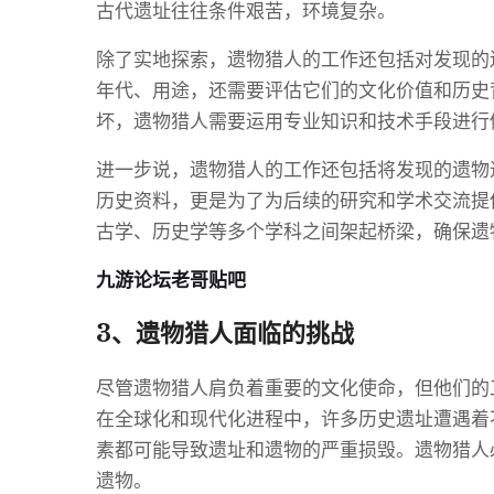
古代遗址往往条件艰苦，环境复杂。
除了实地探索，遗物猎人的工作还包括对发现的
年代、用途，还需要评估它们的文化价值和历史
坏，遗物猎人需要运用专业知识和技术手段进行
进一步说，遗物猎人的工作还包括将发现的遗物
历史资料，更是为了为后续的研究和学术交流提
古学、历史学等多个学科之间架起桥梁，确保遗
九游论坛老哥贴吧
3、遗物猎人面临的挑战
尽管遗物猎人肩负着重要的文化使命，但他们的
在全球化和现代化进程中，许多历史遗址遭遇着
素都可能导致遗址和遗物的严重损毁。遗物猎人
遗物。