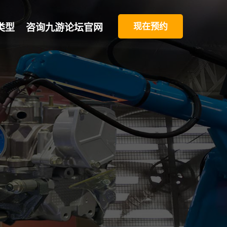
现在预约
类型
咨询九游论坛官网