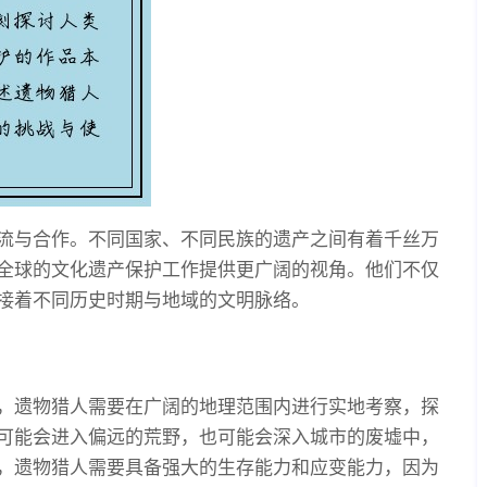
流与合作。不同国家、不同民族的遗产之间有着千丝万
全球的文化遗产保护工作提供更广阔的视角。他们不仅
接着不同历史时期与地域的文明脉络。
，遗物猎人需要在广阔的地理范围内进行实地考察，探
可能会进入偏远的荒野，也可能会深入城市的废墟中，
，遗物猎人需要具备强大的生存能力和应变能力，因为