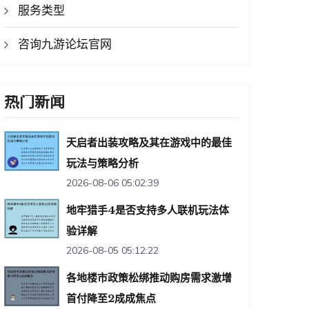
服务类型
咨询九游论坛官网
热门新闻
天启者出装攻略及其在游戏中的最佳
玩法与策略分析
2026-08-06 05:02:39
地牢猎手4是否支持多人联机玩法体
验详解
2026-08-05 05:12:22
各地楼市政策松绑推动购房需求激增
首付降至2成成焦点