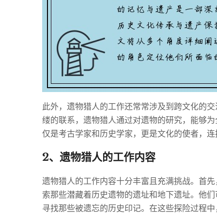
此外，遗物猎人的工作还常常涉及到跨文化的交
缕的联系，遗物猎人通过对遗物的研究，能够为
仅是考古学家和历史学家，更是文化的使者，连
2、遗物猎人的工作内容
遗物猎人的工作内容十分丰富且充满挑战。首先
索那些潜藏着历史遗物的遗址和地下遗址。他们
寻找那些被遗忘的历史印记。在这些探险过程中