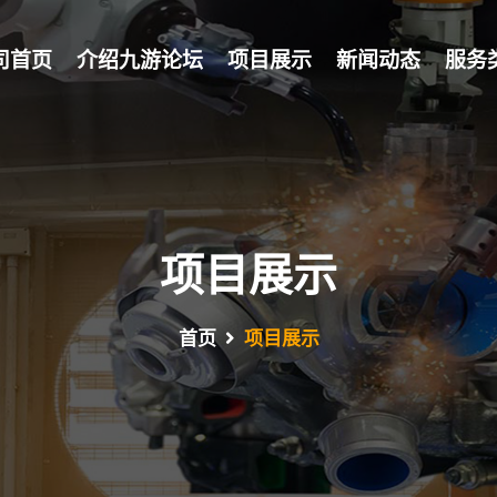
司首页
介绍九游论坛
项目展示
新闻动态
服务
项目展示
首页
项目展示