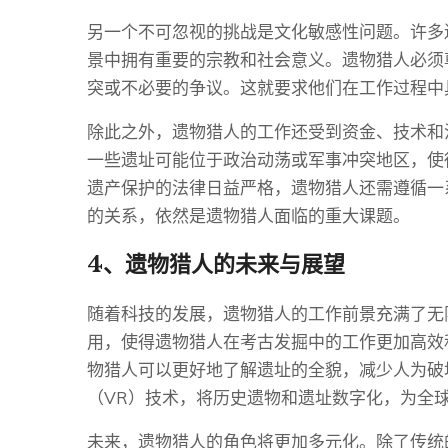
另一个不可忽视的挑战是文化敏感性问题。许多
景中拥有重要的宗教和社会意义。遗物猎人必须
突或不必要的争议。这就要求他们在工作过程中
除此之外，遗物猎人的工作还受到资金、技术和
一些遗址可能位于政治动荡或军事冲突地区，使
遗产保护的法律日益严格，遗物猎人还需遵循一
的关系，依然是遗物猎人面临的重大课题。
4、遗物猎人的未来与展望
随着科技的发展，遗物猎人的工作前景充满了无
用，使得遗物猎人在考古发掘中的工作更加高效
物猎人可以更好地了解遗址的全貌，减少人为破
（VR）技术，将历史遗物和遗址数字化，为全
未来，遗物猎人的角色将更加多元化。除了传统