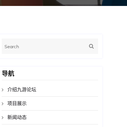
导航
介绍九游论坛
项目展示
新闻动态