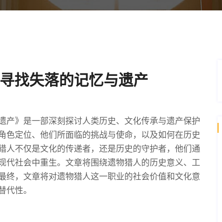
寻找失落的记忆与遗产
遗产》是一部深刻探讨人类历史、文化传承与遗产保护
角色定位、他们所面临的挑战与使命，以及如何在历史
猎人不仅是文化的传递者，还是历史的守护者，他们通
现代社会中重生。文章将围绕遗物猎人的历史意义、工
最终，文章将对遗物猎人这一职业的社会价值和文化意
替代性。