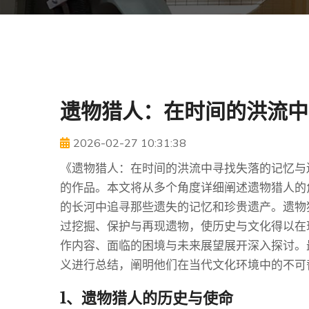
遗物猎人：在时间的洪流中
2026-02-27 10:31:38
《遗物猎人：在时间的洪流中寻找失落的记忆与
的作品。本文将从多个角度详细阐述遗物猎人的
的长河中追寻那些遗失的记忆和珍贵遗产。遗物
过挖掘、保护与再现遗物，使历史与文化得以在
作内容、面临的困境与未来展望展开深入探讨。
义进行总结，阐明他们在当代文化环境中的不可
1、遗物猎人的历史与使命