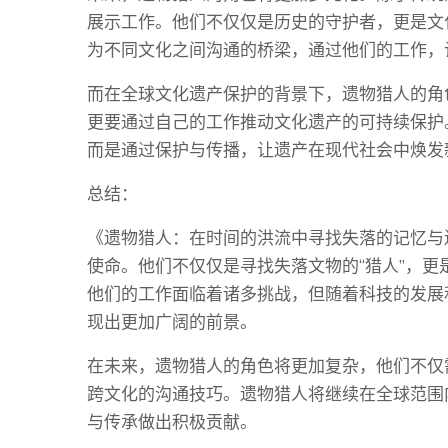
展示工作。他们不仅仅是历史的守护者，更是文
为不同文化之间沟通的桥梁，通过他们的工作，
而在全球文化遗产保护的背景下，遗物猎人的角
更要通过自己的工作推动文化遗产的可持续保护
而是通过保护与传播，让遗产在现代社会中焕发
总结：
《遗物猎人：在时间的洪流中寻找失落的记忆与
使命。他们不仅仅是寻找失落文物的“猎人”，
他们的工作面临着诸多挑战，但随着科技的发展
现出更加广阔的前景。
在未来，遗物猎人的角色将更加复杂，他们不仅
跨文化的沟通技巧。遗物猎人将继续在全球范围
与传承做出积极贡献。