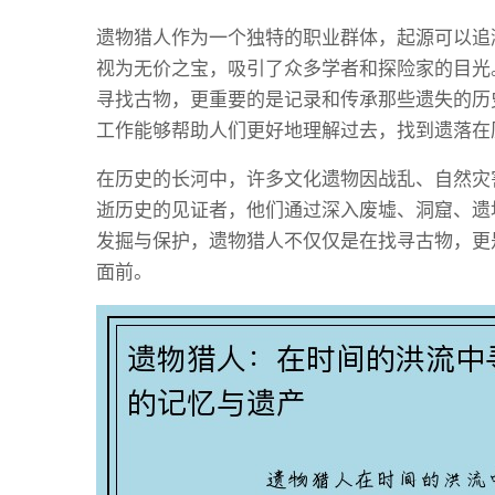
遗物猎人作为一个独特的职业群体，起源可以追
视为无价之宝，吸引了众多学者和探险家的目光
寻找古物，更重要的是记录和传承那些遗失的历
工作能够帮助人们更好地理解过去，找到遗落在
在历史的长河中，许多文化遗物因战乱、自然灾
逝历史的见证者，他们通过深入废墟、洞窟、遗
发掘与保护，遗物猎人不仅仅是在找寻古物，更
面前。